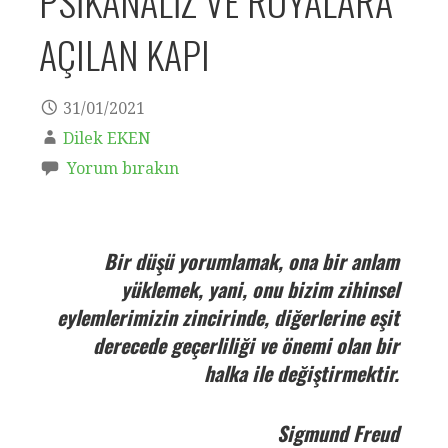
PSİKANALİZ VE RÜYALARA
AÇILAN KAPI
31/01/2021
Dilek EKEN
Yorum bırakın
Bir düşü yorumlamak, ona bir anlam
yüklemek, yani, onu bizim zihinsel
eylemlerimizin zincirinde, diğerlerine eşit
derecede geçerliliği ve önemi olan bir
halka ile değiştirmektir.
Sigmund Freud