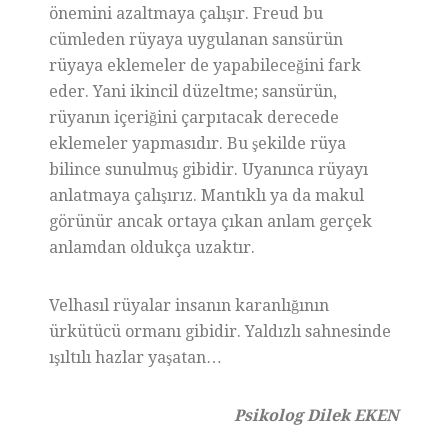
önemini azaltmaya çalışır. Freud bu
cümleden rüyaya uygulanan sansürün
rüyaya eklemeler de yapabileceğini fark
eder. Yani ikincil düzeltme; sansürün,
rüyanın içeriğini çarpıtacak derecede
eklemeler yapmasıdır. Bu şekilde rüya
bilince sunulmuş gibidir. Uyanınca rüyayı
anlatmaya çalışırız. Mantıklı ya da makul
görünür ancak ortaya çıkan anlam gerçek
anlamdan oldukça uzaktır.
Velhasıl rüyalar insanın karanlığının
ürkütücü ormanı gibidir. Yaldızlı sahnesinde
ışıltılı hazlar yaşatan…
Psikolog Dilek EKEN