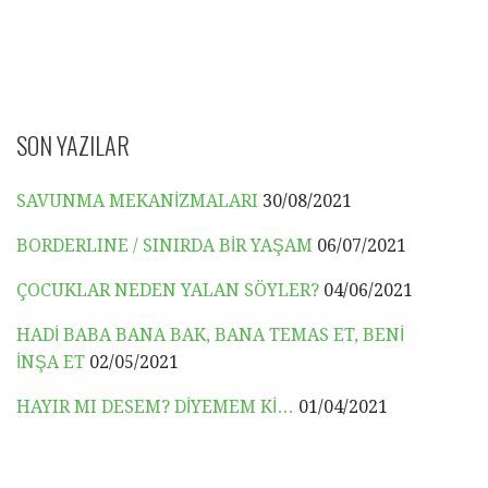
SON YAZILAR
SAVUNMA MEKANİZMALARI
30/08/2021
BORDERLINE / SINIRDA BİR YAŞAM
06/07/2021
ÇOCUKLAR NEDEN YALAN SÖYLER?
04/06/2021
HADİ BABA BANA BAK, BANA TEMAS ET, BENİ
İNŞA ET
02/05/2021
HAYIR MI DESEM? DİYEMEM Kİ…
01/04/2021