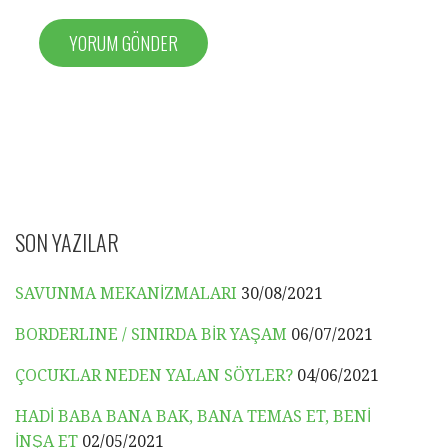
SON YAZILAR
SAVUNMA MEKANİZMALARI
30/08/2021
BORDERLINE / SINIRDA BİR YAŞAM
06/07/2021
ÇOCUKLAR NEDEN YALAN SÖYLER?
04/06/2021
HADİ BABA BANA BAK, BANA TEMAS ET, BENİ
İNŞA ET
02/05/2021